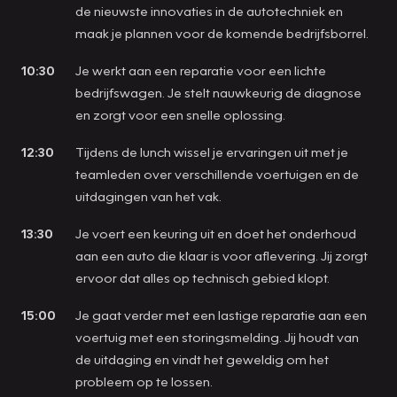
de nieuwste innovaties in de autotechniek en
maak je plannen voor de komende bedrijfsborrel.
10:30
Je werkt aan een reparatie voor een lichte
bedrijfswagen. Je stelt nauwkeurig de diagnose
en zorgt voor een snelle oplossing.
12:30
Tijdens de lunch wissel je ervaringen uit met je
teamleden over verschillende voertuigen en de
uitdagingen van het vak.
13:30
Je voert een keuring uit en doet het onderhoud
aan een auto die klaar is voor aflevering. Jij zorgt
ervoor dat alles op technisch gebied klopt.
15:00
Je gaat verder met een lastige reparatie aan een
voertuig met een storingsmelding. Jij houdt van
de uitdaging en vindt het geweldig om het
probleem op te lossen.