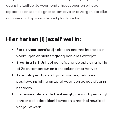
dag is hetzelfde. Je voert onderhoudsbeurten uit, doet
reparaties en stelt diagnoses om ervoor te zorgen dat elke
auto weer in topvorm de werkplaats verlaat.
Hier herken jij jezelf wel in:
Passie voor auto’s:
Jij hebt een enorme interesse in
voertuigen en sleutelt graag aan alles wat rijdt.
Ervaring telt:
Jij hebt een afgeronde opleiding tot 1e
of 2e automonteur en bent bekend met het vak.
Teamplayer:
Jij werkt graag samen, hebt een
positieve instelling en zorgt voor een goede sfeer in
het team.
Professionalisme:
Je bent eerlijk, vakkundig en zorgt
ervoor dat iedere klant tevreden is met het resultaat
van jouw werk.