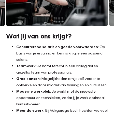
Wat jij van ons krijgt?
Concurrerend salaris en goede voorwaarden
: Op
basis van je ervaring en kennis krijg je een passend
salaris.
Teamwork:
Je komt terecht in een collegiaal en
gezellig team van professionals.
Groeikansen:
Mogelijkheden om jezelf verder te
ontwikkelen door middel van trainingen en cursussen.
Moderne werkplek:
Je werkt met de nieuwste
apparatuur en technieken, zodat jij je werk optimaal
kunt uitvoeren.
Meer dan werk:
Bij Vakgarage Isselt hechten we veel