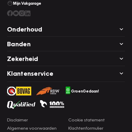
Mijn Vakgarage
Onderhoud
Banden
Zekerheid
Klantenservice
GroenGedaan!
Disclaimer
Cookie statement
Algemene voorwaarden
Klachtenformulier