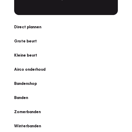
Direct plannen
Grote beurt
Kleine beurt
Airco onderhoud
Bandenshop
Banden
Zomerbanden
Winterbanden