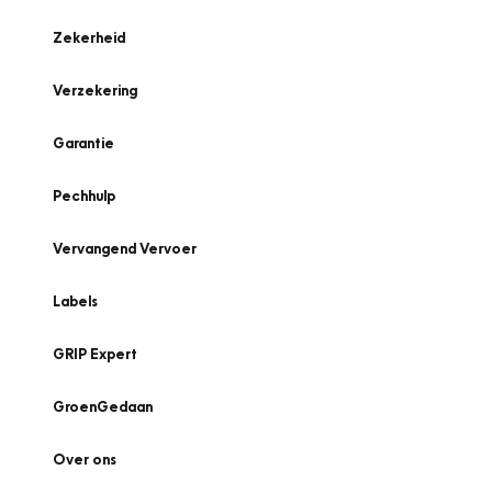
Zekerheid
Verzekering
Garantie
Pechhulp
Vervangend Vervoer
Labels
GRIP Expert
GroenGedaan
Over ons