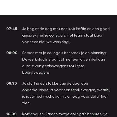
07:45
Je begint de dag met een kop koffie en een goed
gesprek met je collega’s. Het team staat klaar
voor een nieuwe werkdag!
08:00
Samen met je collega’s bespreek je de planning.
De werkplaats staat vol met een diversiteit aan
auto’s: van gezinswagens tot lichte
bedrijfswagens.
08:30
Je start je eerste klus van de dag: een
onderhoudsbeurt voor een familiewagen, waarbij
je jouw technische kennis en oog voor detail laat
zien.
10:00
Koffiepauze! Samen met je collega’s bespreek je