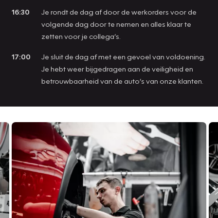
16:30
Je rondt de dag af door de werkorders voor de
volgende dag door te nemen en alles klaar te
zetten voor je collega’s.
17:00
Je sluit de dag af met een gevoel van voldoening.
Je hebt weer bijgedragen aan de veiligheid en
betrouwbaarheid van de auto’s van onze klanten.