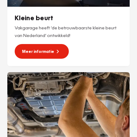
Kleine beurt
Vakgarage heeft ‘de betrouwbaarste kleine beurt
van Nederland’ ontwikkeld!
Meer informatie