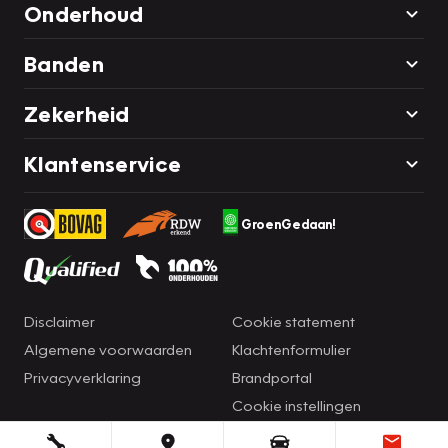
Onderhoud
Banden
Zekerheid
Klantenservice
GroenGedaan!
Disclaimer
Cookie statement
Algemene voorwaarden
Klachtenformulier
Privacyverklaring
Brandportal
Cookie instellingen