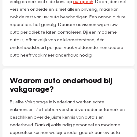
veilig en verkleint u de kans op
autopech
. Doorrijden met
versleten onderdelen is niet alleen onveilig, maar kan
ook de rest van uw auto beschadigen. Een onnodig dure
reparatie is het gevolg. Daarom adviseren wij om uw
auto periodiek te laten controleren. Bij een moderne
auto is, afhankelijk van de kilometerstand, één
onderhoudsbeurt per jaar vaak voldoende. Een oudere
auto heeft vaak meer onderhoud nodig.
Waarom auto onderhoud bij
vakgarage?
Bij elke Vakgarage in Nederland werken echte
vakmensen. Ze hebben verstand van ieder automerk en
beschikken over de juiste kennis van auto’s en
onderhoud. Dankzij vakkundig personeel en moderne
apparatuur kunnen we bijna ieder gebrek aan uw auto