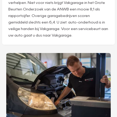
verhelpen. Niet voor niets krijgt Vakgarage in het Grote
Beurten Onderzoek van de ANWB een mooie 8,1 als
rapportcijfer. Overige garagebedrijven scoren
gemiddeld slechts een 6,4. U ziet: auto-onderhoud is in
veilige handen bij Vakgarage. Voor een servicebeurt aan
uw auto gaat u dus naar Vakgarage.