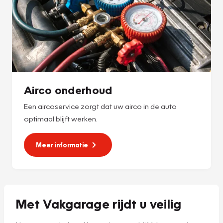
Airco onderhoud
Een aircoservice zorgt dat uw airco in de auto
optimaal blijft werken.
Meer informatie
Met Vakgarage rijdt u veilig