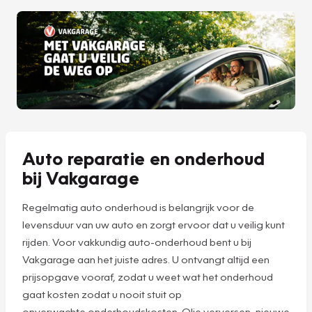
Auto reparatie en onderhoud
bij Vakgarage
Regelmatig auto onderhoud is belangrijk voor de
levensduur van uw auto en zorgt ervoor dat u veilig kunt
rijden. Voor vakkundig auto-onderhoud bent u bij
Vakgarage aan het juiste adres. U ontvangt altijd een
prijsopgave vooraf, zodat u weet wat het onderhoud
gaat kosten zodat u nooit stuit op
onverwachte onderhoudskosten. Olie verversen, nieuwe