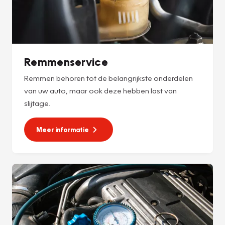
Remmenservice
Remmen behoren tot de belangrijkste onderdelen
van uw auto, maar ook deze hebben last van
slijtage.
Meer informatie