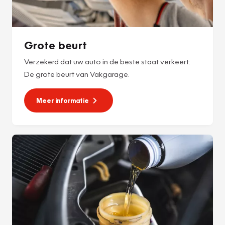
Grote beurt
Verzekerd dat uw auto in de beste staat verkeert:
De grote beurt van Vakgarage.
Meer informatie