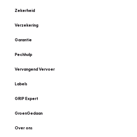
Zekerheid
Verzekering
Garantie
Pechhulp
Vervangend Vervoer
Labels
GRIP Expert
GroenGedaan
Over ons