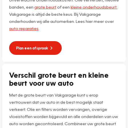
banden, een
grote beurt
of een
kleine onderhoudsbeurt:
Vakgarage is altijd de beste keus. Bij Vakgarage
onderhouden wij alle automerken. Lees hier meer over
auto reparaties
.
Plan een afspraak
Verschil grote beurt en kleine
beurt voor uw auto
Met de grote beurt van Vakgarage kunt u erop
vertrouwen dat uw auto in de best mogelijk staat
verkeert. Olie en filters worden vervangen, overige
vloeistoffen worden bijgevuld en alle onderdelen van uw
auto worden gecontroleerd. Combineer uw grote beurt