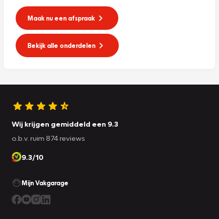
Maak nu een afspraak
Bekijk alle onderdelen
Wij krijgen gemiddeld een 9.3
o.b.v. ruim 874 reviews
9.3/10
Mijn Vakgarage