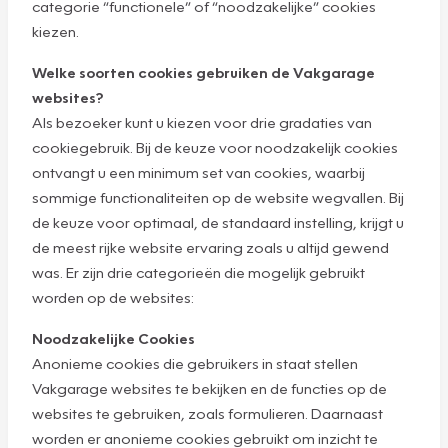
categorie “functionele” of “noodzakelijke” cookies
kiezen.
Welke soorten cookies gebruiken de Vakgarage
websites?
Als bezoeker kunt u kiezen voor drie gradaties van
cookiegebruik. Bij de keuze voor noodzakelijk cookies
ontvangt u een minimum set van cookies, waarbij
sommige functionaliteiten op de website wegvallen. Bij
de keuze voor optimaal, de standaard instelling, krijgt u
de meest rijke website ervaring zoals u altijd gewend
was. Er zijn drie categorieën die mogelijk gebruikt
worden op de websites:
Noodzakelijke Cookies
Anonieme cookies die gebruikers in staat stellen
Vakgarage websites te bekijken en de functies op de
websites te gebruiken, zoals formulieren. Daarnaast
worden er anonieme cookies gebruikt om inzicht te