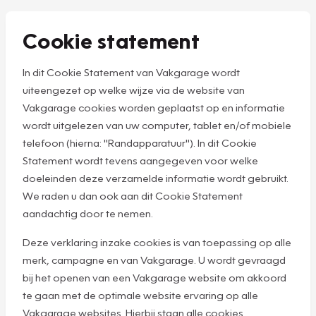
Cookie statement
In dit Cookie Statement van Vakgarage wordt
uiteengezet op welke wijze via de website van
Vakgarage cookies worden geplaatst op en informatie
wordt uitgelezen van uw computer, tablet en/of mobiele
telefoon (hierna: "Randapparatuur"). In dit Cookie
Statement wordt tevens aangegeven voor welke
doeleinden deze verzamelde informatie wordt gebruikt.
We raden u dan ook aan dit Cookie Statement
aandachtig door te nemen.
Deze verklaring inzake cookies is van toepassing op alle
merk, campagne en van Vakgarage. U wordt gevraagd
bij het openen van een Vakgarage website om akkoord
te gaan met de optimale website ervaring op alle
Vakgarage websites. Hierbij staan alle cookies