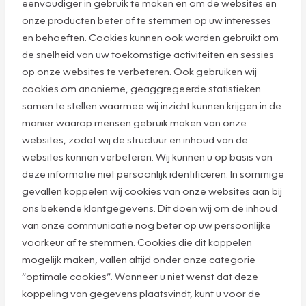
eenvoudiger in gebruik te maken en om de websites en
onze producten beter af te stemmen op uw interesses
en behoeften. Cookies kunnen ook worden gebruikt om
de snelheid van uw toekomstige activiteiten en sessies
op onze websites te verbeteren. Ook gebruiken wij
cookies om anonieme, geaggregeerde statistieken
samen te stellen waarmee wij inzicht kunnen krijgen in de
manier waarop mensen gebruik maken van onze
websites, zodat wij de structuur en inhoud van de
websites kunnen verbeteren. Wij kunnen u op basis van
deze informatie niet persoonlijk identificeren. In sommige
gevallen koppelen wij cookies van onze websites aan bij
ons bekende klantgegevens. Dit doen wij om de inhoud
van onze communicatie nog beter op uw persoonlijke
voorkeur af te stemmen. Cookies die dit koppelen
mogelijk maken, vallen altijd onder onze categorie
“optimale cookies”. Wanneer u niet wenst dat deze
koppeling van gegevens plaatsvindt, kunt u voor de