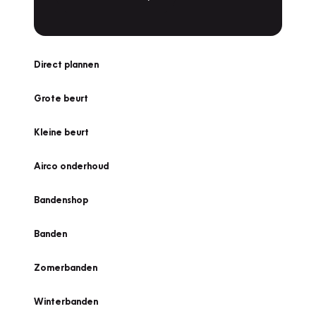
Direct plannen
Grote beurt
Kleine beurt
Airco onderhoud
Bandenshop
Banden
Zomerbanden
Winterbanden