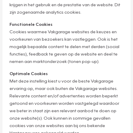
krijgen in het gebruik en de prestatie van de website. Dit
zijn zogenaamde analytics cookies.
Functionele Cookies
Cookies waarmee Vakgarage websites de keuzes en
voorkeuren van bezoekers kan vastleggen. Ook is het
mogelijk bepaalde content te delen met derden (social
functies), feedback te geven op de website en deel te
nemen aan marktonderzoek (tonen pop-up).
Optimale Cookies
Met deze instelling kiest u voor de beste Vakgarage
ervaring op, maar ook buiten de Vakgarage websites.
Relevante content en/of advertenties worden beperkt
getoond en voorkeuren worden vastgelegd waardoor
we beter in staat zijn een relevant aanbod te doen op
onze website(s). Ook kunnen in sommige gevallen
cookies van onze websites aan bij ons bekende
klantgegevens gekoppeld worden.