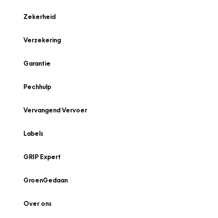
Zekerheid
Verzekering
Garantie
Pechhulp
Vervangend Vervoer
Labels
GRIP Expert
GroenGedaan
Over ons