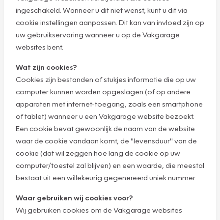
ingeschakeld. Wanneer u dit niet wenst, kunt u dit via
cookie instellingen aanpassen. Dit kan van invloed zijn op
uw gebruikservaring wanneer u op de Vakgarage
websites bent.
Wat zijn cookies?
Cookies zijn bestanden of stukjes informatie die op uw
computer kunnen worden opgeslagen (of op andere
apparaten met internet-toegang, zoals een smartphone
of tablet) wanneer u een Vakgarage website bezoekt.
Een cookie bevat gewoonlijk de naam van de website
waar de cookie vandaan komt, de "levensduur" van de
cookie (dat wil zeggen hoe lang de cookie op uw
computer/toestel zal blijven) en een waarde, die meestal
bestaat uit een willekeurig gegenereerd uniek nummer.
Waar gebruiken wij cookies voor?
Wij gebruiken cookies om de Vakgarage websites