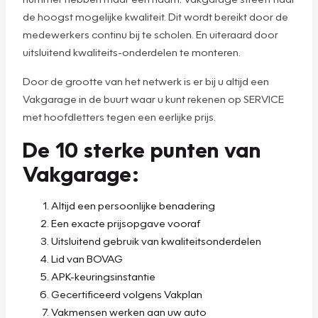
de hoogst mogelijke kwaliteit. Dit wordt bereikt door de
medewerkers continu bij te scholen. En uiteraard door
uitsluitend kwaliteits-onderdelen te monteren.
Door de grootte van het netwerk is er bij u altijd een
Vakgarage in de buurt waar u kunt rekenen op SERVICE
met hoofdletters tegen een eerlijke prijs.
De 10 sterke punten van
Vakgarage:
Altijd een persoonlijke benadering
Een exacte prijsopgave vooraf
Uitsluitend gebruik van kwaliteitsonderdelen
Lid van BOVAG
APK-keuringsinstantie
Gecertificeerd volgens Vakplan
Vakmensen werken aan uw auto