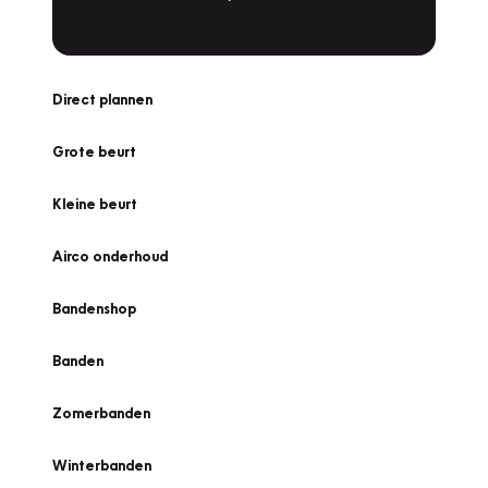
Direct plannen
Grote beurt
Kleine beurt
Airco onderhoud
Bandenshop
Banden
Zomerbanden
Winterbanden