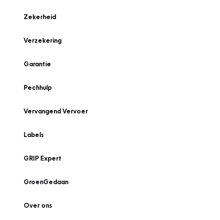
Zekerheid
Verzekering
Garantie
Pechhulp
Vervangend Vervoer
Labels
GRIP Expert
GroenGedaan
Over ons