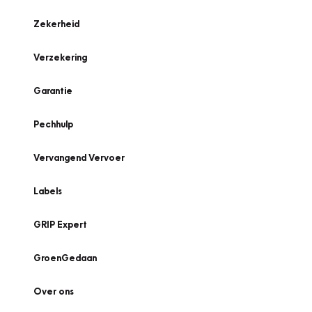
Zekerheid
Verzekering
Garantie
Pechhulp
Vervangend Vervoer
Labels
GRIP Expert
GroenGedaan
Over ons