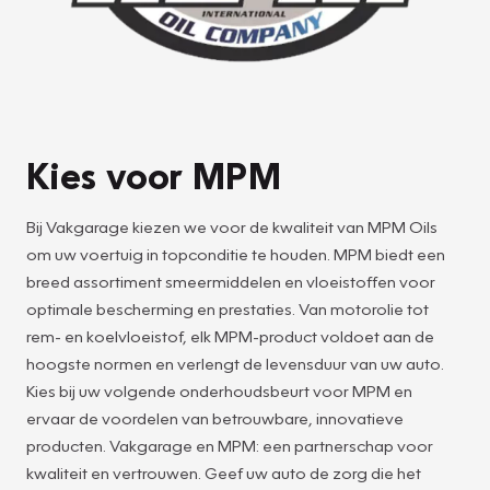
Kies voor MPM
Bij Vakgarage kiezen we voor de kwaliteit van MPM Oils
om uw voertuig in topconditie te houden. MPM biedt een
breed assortiment smeermiddelen en vloeistoffen voor
optimale bescherming en prestaties. Van motorolie tot
rem- en koelvloeistof, elk MPM-product voldoet aan de
hoogste normen en verlengt de levensduur van uw auto.
Kies bij uw volgende onderhoudsbeurt voor MPM en
ervaar de voordelen van betrouwbare, innovatieve
producten. Vakgarage en MPM: een partnerschap voor
kwaliteit en vertrouwen. Geef uw auto de zorg die het