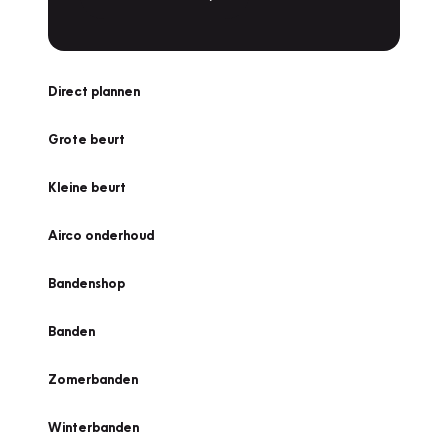
Direct plannen
Grote beurt
Kleine beurt
Airco onderhoud
Bandenshop
Banden
Zomerbanden
Winterbanden