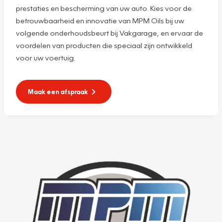
prestaties en bescherming van uw auto. Kies voor de
betrouwbaarheid en innovatie van MPM Oils bij uw
volgende onderhoudsbeurt bij Vakgarage, en ervaar de
voordelen van producten die speciaal zijn ontwikkeld
voor uw voertuig.
Maak een afspraak