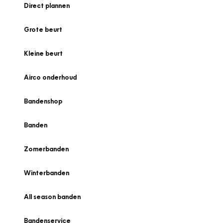
Direct plannen
Grote beurt
Kleine beurt
Airco onderhoud
Bandenshop
Banden
Zomerbanden
Winterbanden
All season banden
Bandenservice