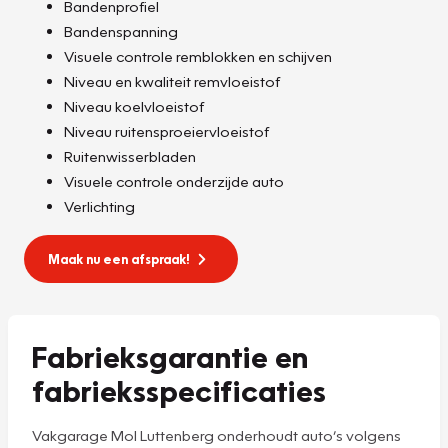
Bandenprofiel
Bandenspanning
Visuele controle remblokken en schijven
Niveau en kwaliteit remvloeistof
Niveau koelvloeistof
Niveau ruitensproeiervloeistof
Ruitenwisserbladen
Visuele controle onderzijde auto
Verlichting
Maak nu een afspraak!
Fabrieksgarantie en
fabrieksspecificaties
Vakgarage Mol Luttenberg onderhoudt auto’s volgens