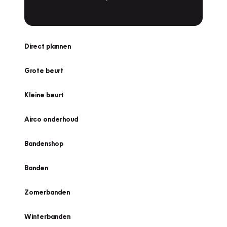
Direct plannen
Grote beurt
Kleine beurt
Airco onderhoud
Bandenshop
Banden
Zomerbanden
Winterbanden