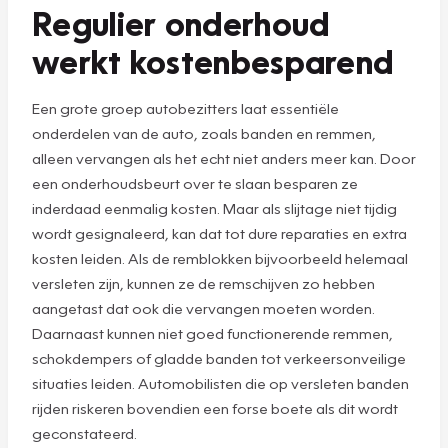
Regulier onderhoud
werkt kostenbesparend
Een grote groep autobezitters laat essentiële
onderdelen van de auto, zoals banden en remmen,
alleen vervangen als het echt niet anders meer kan. Door
een onderhoudsbeurt over te slaan besparen ze
inderdaad eenmalig kosten. Maar als slijtage niet tijdig
wordt gesignaleerd, kan dat tot dure reparaties en extra
kosten leiden. Als de remblokken bijvoorbeeld helemaal
versleten zijn, kunnen ze de remschijven zo hebben
aangetast dat ook die vervangen moeten worden.
Daarnaast kunnen niet goed functionerende remmen,
schokdempers of gladde banden tot verkeersonveilige
situaties leiden. Automobilisten die op versleten banden
rijden riskeren bovendien een forse boete als dit wordt
geconstateerd.