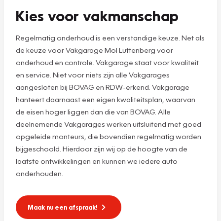
Kies voor vakmanschap
Regelmatig onderhoud is een verstandige keuze. Net als
de keuze voor Vakgarage Mol Luttenberg voor
onderhoud en controle. Vakgarage staat voor kwaliteit
en service. Niet voor niets zijn alle Vakgarages
aangesloten bij BOVAG en RDW-erkend. Vakgarage
hanteert daarnaast een eigen kwaliteitsplan, waarvan
de eisen hoger liggen dan die van BOVAG. Alle
deelnemende Vakgarages werken uitsluitend met goed
opgeleide monteurs, die bovendien regelmatig worden
bijgeschoold. Hierdoor zijn wij op de hoogte van de
laatste ontwikkelingen en kunnen we iedere auto
onderhouden.
Maak nu een afspraak!