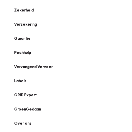
Zekerheid
Verzekering
Garantie
Pechhulp
Vervangend Vervoer
Labels
GRIP Expert
GroenGedaan
Over ons