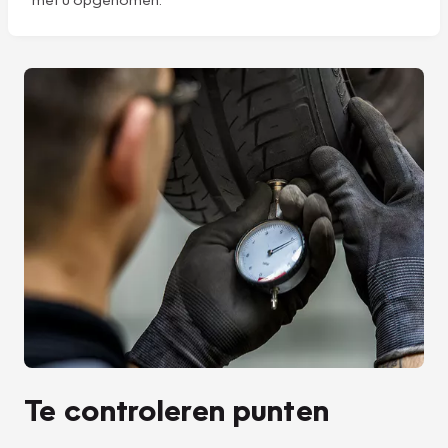
Te controleren punten