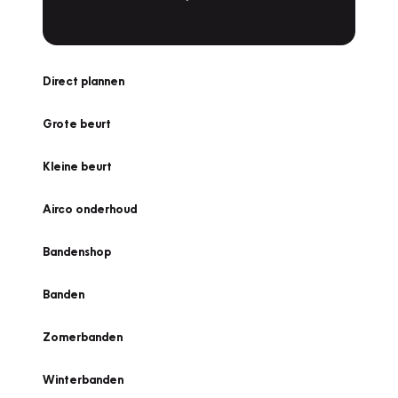
Direct plannen
Grote beurt
Kleine beurt
Airco onderhoud
Bandenshop
Banden
Zomerbanden
Winterbanden