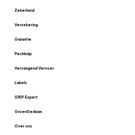
Zekerheid
Verzekering
Garantie
Pechhulp
Vervangend Vervoer
Labels
GRIP Expert
GroenGedaan
Over ons