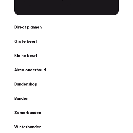
Direct plannen
Grote beurt
Kleine beurt
Airco onderhoud
Bandenshop
Banden
Zomerbanden
Winterbanden