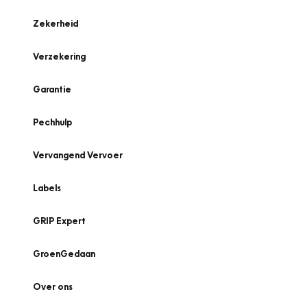
Zekerheid
Verzekering
Garantie
Pechhulp
Vervangend Vervoer
Labels
GRIP Expert
GroenGedaan
Over ons